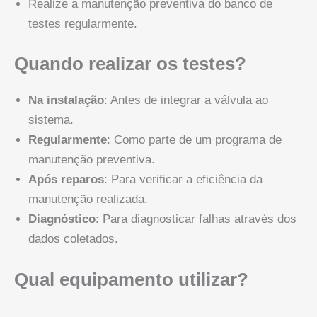
Realize a manutenção preventiva do banco de
testes regularmente.
Quando realizar os testes?
Na instalação
: Antes de integrar a válvula ao
sistema.
Regularmente
: Como parte de um programa de
manutenção preventiva.
Após reparos
: Para verificar a eficiência da
manutenção realizada.
Diagnóstico
: Para diagnosticar falhas através dos
dados coletados.
Qual equipamento utilizar?