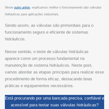
Neste
outro artigo
, explicamos melhor o funcionamento das válvulas
hidráulicas para aplicações industriais.
Sendo assim, as válvulas são primordiais para o
funcionamento seguro e eficiente de sistemas
hidráulicos.
Nesse sentido, o teste de válvulas hidráulicas
aparece como um processo fundamental na
manutenção de sistema hidráulicos. Neste post,
vamos abordar as etapas principais para realizar esse
procedimento de forma eficaz, destacando boas
práticas e equipamentos necessários.
Está procurando por uma bancada precisa, confiável e
acessível para testar suas válvulas hidráulicas?