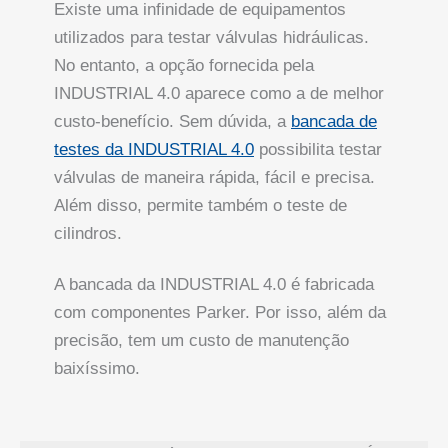
Existe uma infinidade de equipamentos
utilizados para testar válvulas hidráulicas.
No entanto, a opção fornecida pela
INDUSTRIAL 4.0 aparece como a de melhor
custo-benefício. Sem dúvida, a
bancada de
testes da INDUSTRIAL 4.0
possibilita testar
válvulas de maneira rápida, fácil e precisa.
Além disso, permite também o teste de
cilindros.
A bancada da INDUSTRIAL 4.0 é fabricada
com componentes Parker. Por isso, além da
precisão, tem um custo de manutenção
baixíssimo.