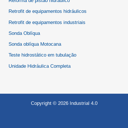
Reforma de pistão hidráulico
Retrofit de equipamentos hidráulicos
Retrofit de equipamentos industriais
Sonda Oblíqua
Sonda oblíqua Motocana
Teste hidrostático em tubulação
Unidade Hidráulica Completa
Copyright © 2026 Industrial 4.0