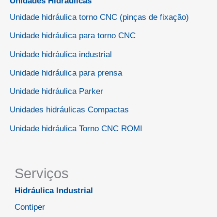
Unidades Hidráulicas
Unidade hidráulica torno CNC (pinças de fixação)
Unidade hidráulica para torno CNC
Unidade hidráulica industrial
Unidade hidráulica para prensa
Unidade hidráulica Parker
Unidades hidráulicas Compactas
Unidade hidráulica Torno CNC ROMI
Serviços
Hidráulica Industrial
Contiper