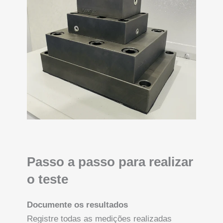
Passo a passo para realizar
o teste
Documente os resultados
Registre todas as medições realizadas