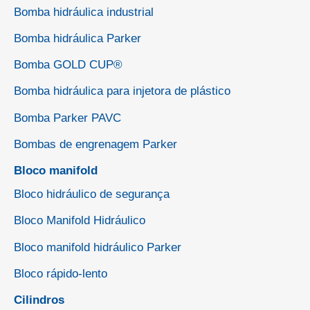
Bomba hidráulica industrial
Bomba hidráulica Parker
Bomba GOLD CUP®
Bomba hidráulica para injetora de plástico
Bomba Parker PAVC
Bombas de engrenagem Parker
Bloco manifold
Bloco hidráulico de segurança
Bloco Manifold Hidráulico
Bloco manifold hidráulico Parker
Bloco rápido-lento
Cilindros