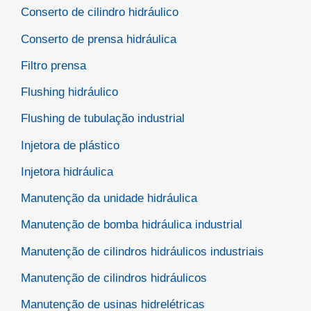
Conserto de cilindro hidráulico
Conserto de prensa hidráulica
Filtro prensa
Flushing hidráulico
Flushing de tubulação industrial
Injetora de plástico
Injetora hidráulica
Manutenção da unidade hidráulica
Manutenção de bomba hidráulica industrial
Manutenção de cilindros hidráulicos industriais
Manutenção de cilindros hidráulicos
Manutenção de usinas hidrelétricas