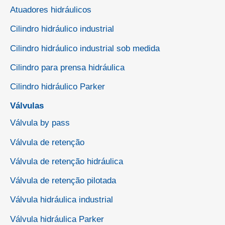
Atuadores hidráulicos
Cilindro hidráulico industrial
Cilindro hidráulico industrial sob medida
Cilindro para prensa hidráulica
Cilindro hidráulico Parker
Válvulas
Válvula by pass
Válvula de retenção
Válvula de retenção hidráulica
Válvula de retenção pilotada
Válvula hidráulica industrial
Válvula hidráulica Parker