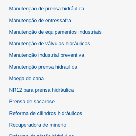
Manutenção de prensa hidráulica
Manutenção de entressafra
Manutenção de equipamentos industriais
Manutenção de válvulas hidráulicas
Manutenção industrial preventiva
Manutenção prensa hidráulica
Moega de cana
NR12 para prensa hidráulica
Prensa de sacarose
Reforma de cilindros hidráulicos
Recuperadora de minério