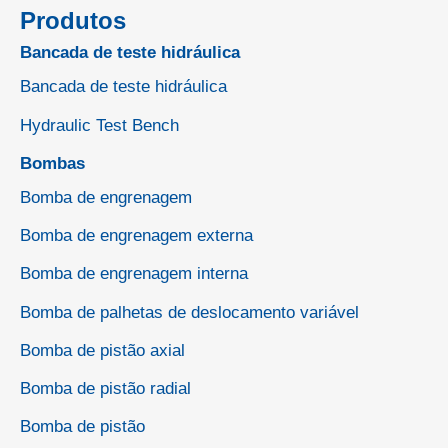
Produtos
Bancada de teste hidráulica
Bancada de teste hidráulica
Hydraulic Test Bench
Bombas
Bomba de engrenagem
Bomba de engrenagem externa
Bomba de engrenagem interna
Bomba de palhetas de deslocamento variável
Bomba de pistão axial
Bomba de pistão radial
Bomba de pistão