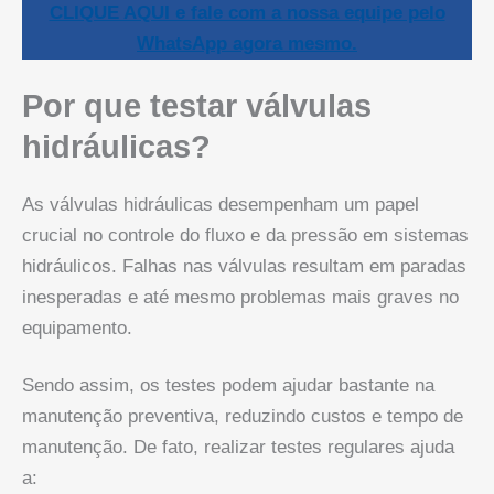
CLIQUE AQUI e fale com a nossa equipe pelo
WhatsApp agora mesmo.
Por que testar válvulas
hidráulicas?
As válvulas hidráulicas desempenham um papel
crucial no controle do fluxo e da pressão em sistemas
hidráulicos. Falhas nas válvulas resultam em paradas
inesperadas e até mesmo problemas mais graves no
equipamento.
Sendo assim, os testes podem ajudar bastante na
manutenção preventiva, reduzindo custos e tempo de
manutenção. De fato, realizar testes regulares ajuda
a: