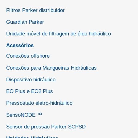
Filtros Parker distribuidor
Guardian Parker
Unidade móvel de filtragem de óleo hidráulico
Acessórios
Conexões offshore
Conexões para Mangueiras Hidráulicas
Dispositivo hidráulico
EO Plus e EO2 Plus
Pressostato eletro-hidráulico
SensoNODE ™
Sensor de pressão Parker SCPSD