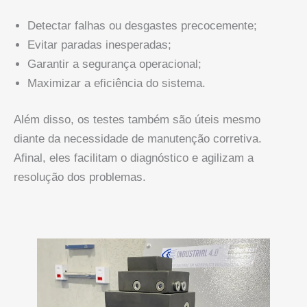
Detectar falhas ou desgastes precocemente;
Evitar paradas inesperadas;
Garantir a segurança operacional;
Maximizar a eficiência do sistema.
Além disso, os testes também são úteis mesmo
diante da necessidade de manutenção corretiva.
Afinal, eles facilitam o diagnóstico e agilizam a
resolução dos problemas.