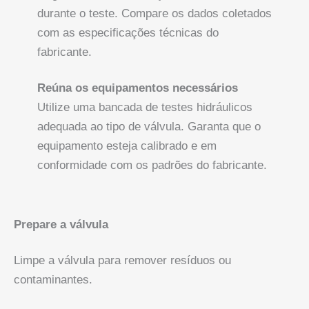
durante o teste. Compare os dados coletados
com as especificações técnicas do
fabricante.
Reúna os equipamentos necessários
Utilize uma bancada de testes hidráulicos
adequada ao tipo de válvula. Garanta que o
equipamento esteja calibrado e em
conformidade com os padrões do fabricante.
Prepare a válvula
Limpe a válvula para remover resíduos ou
contaminantes.