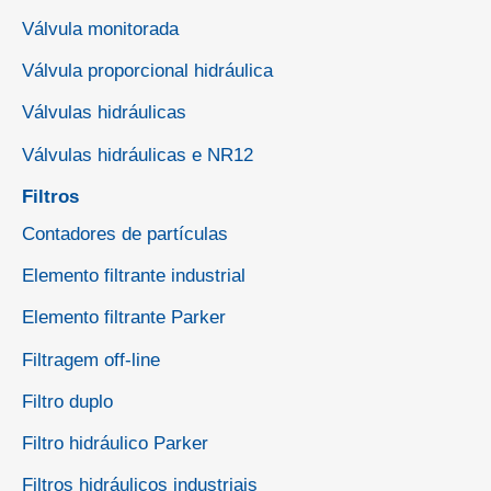
Válvula monitorada
Válvula proporcional hidráulica
Válvulas hidráulicas
Válvulas hidráulicas e NR12
Filtros
Contadores de partículas
Elemento filtrante industrial
Elemento filtrante Parker
Filtragem off-line
Filtro duplo
Filtro hidráulico Parker
Filtros hidráulicos industriais