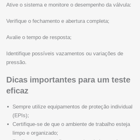
Ative o sistema e monitore o desempenho da válvula:
Verifique o fechamento e abertura completa;
Avalie o tempo de resposta;
Identifique possíveis vazamentos ou variações de
pressão.
Dicas importantes para um teste
eficaz
Sempre utilize equipamentos de proteção individual
(EPIs);
Certifique-se de que o ambiente de trabalho esteja
limpo e organizado;