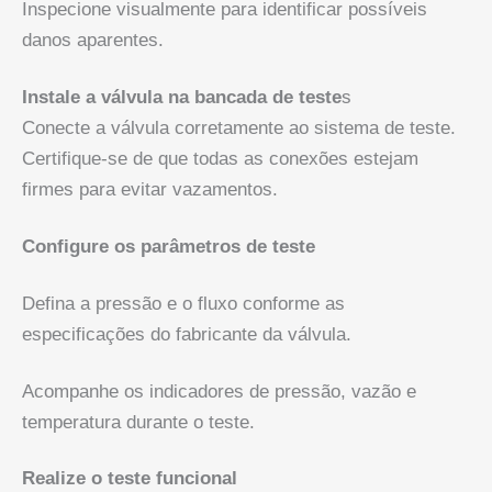
Inspecione visualmente para identificar possíveis
danos aparentes.
Instale a válvula na bancada de teste
s
Conecte a válvula corretamente ao sistema de teste.
Certifique-se de que todas as conexões estejam
firmes para evitar vazamentos.
Configure os parâmetros de teste
Defina a pressão e o fluxo conforme as
especificações do fabricante da válvula.
Acompanhe os indicadores de pressão, vazão e
temperatura durante o teste.
Realize o teste funcional