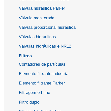
Válvula hidráulica Parker
Válvula monitorada
Válvula proporcional hidráulica
Válvulas hidráulicas
Válvulas hidráulicas e NR12
Filtros
Contadores de partículas
Elemento filtrante industrial
Elemento filtrante Parker
Filtragem off-line
Filtro duplo