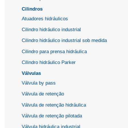
Cilindros
Atuadores hidráulicos
Cilindro hidráulico industrial
Cilindro hidráulico industrial sob medida
Cilindro para prensa hidráulica
Cilindro hidráulico Parker
Válvulas
Válvula by pass
Válvula de retenção
Válvula de retenção hidráulica
Válvula de retenção pilotada
Válvula hidráulica industrial