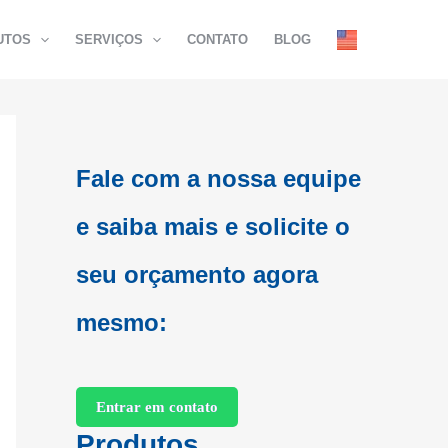
UTOS
SERVIÇOS
CONTATO
BLOG
Fale com a nossa equipe
e saiba mais e
solicite o
seu orçamento agora
mesmo:
Entrar em contato
Produtos