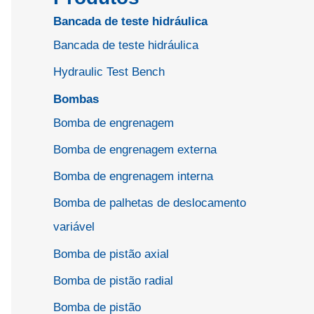
Bancada de teste hidráulica
Bancada de teste hidráulica
Hydraulic Test Bench
Bombas
Bomba de engrenagem
Bomba de engrenagem externa
Bomba de engrenagem interna
Bomba de palhetas de deslocamento
variável
Bomba de pistão axial
Bomba de pistão radial
Bomba de pistão