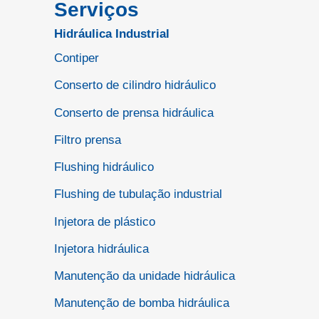
Serviços
Hidráulica Industrial
Contiper
Conserto de cilindro hidráulico
Conserto de prensa hidráulica
Filtro prensa
Flushing hidráulico
Flushing de tubulação industrial
Injetora de plástico
Injetora hidráulica
Manutenção da unidade hidráulica
Manutenção de bomba hidráulica