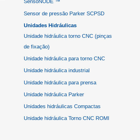
SensoNODE ™
Sensor de pressão Parker SCPSD
Unidades Hidráulicas
Unidade hidráulica torno CNC (pinças
de fixação)
Unidade hidráulica para torno CNC
Unidade hidráulica industrial
Unidade hidráulica para prensa
Unidade hidráulica Parker
Unidades hidráulicas Compactas
Unidade hidráulica Torno CNC ROMI