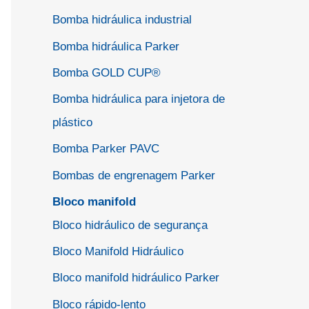
Bomba hidráulica industrial
Bomba hidráulica Parker
Bomba GOLD CUP®
Bomba hidráulica para injetora de
plástico
Bomba Parker PAVC
Bombas de engrenagem Parker
Bloco manifold
Bloco hidráulico de segurança
Bloco Manifold Hidráulico
Bloco manifold hidráulico Parker
Bloco rápido-lento