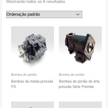
Mostrando todos os 6 resultados
Bomba de pistão
Bomba de pistão
Bombas de média pressão
Bombas de pistão de alta
PD
pressão Série Premier