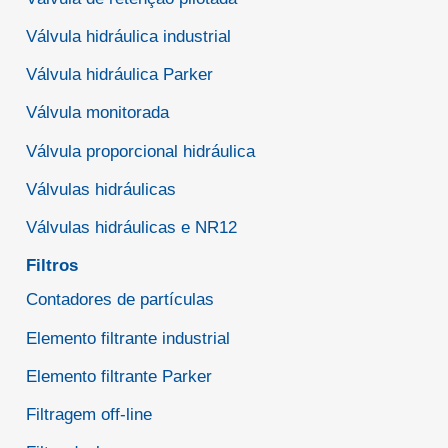
Válvula hidráulica industrial
Válvula hidráulica Parker
Válvula monitorada
Válvula proporcional hidráulica
Válvulas hidráulicas
Válvulas hidráulicas e NR12
Filtros
Contadores de partículas
Elemento filtrante industrial
Elemento filtrante Parker
Filtragem off-line