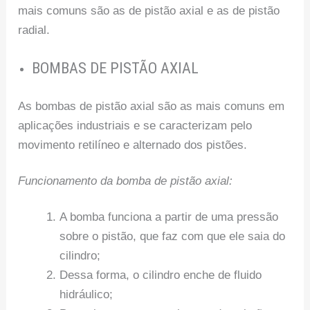
mais comuns são as de pistão axial e as de pistão
radial.
BOMBAS DE PISTÃO AXIAL
As bombas de pistão axial são as mais comuns em
aplicações industriais e se caracterizam pelo
movimento retilíneo e alternado dos pistões.
Funcionamento da bomba de pistão axial:
A bomba funciona a partir de uma pressão
sobre o pistão, que faz com que ele saia do
cilindro;
Dessa forma, o cilindro enche de fluido
hidráulico;