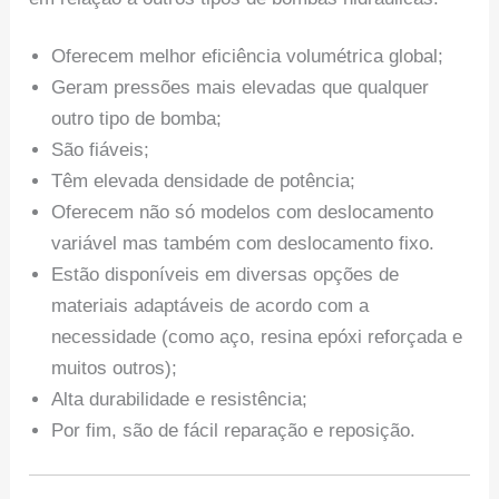
Oferecem melhor eficiência volumétrica global;
Geram pressões mais elevadas que qualquer
outro tipo de bomba;
São fiáveis;
Têm elevada densidade de potência;
Oferecem não só modelos com deslocamento
variável mas também com deslocamento fixo.
Estão disponíveis em diversas opções de
materiais adaptáveis de acordo com a
necessidade (como aço, resina epóxi reforçada e
muitos outros);
Alta durabilidade e resistência;
Por fim, são de fácil reparação e reposição.