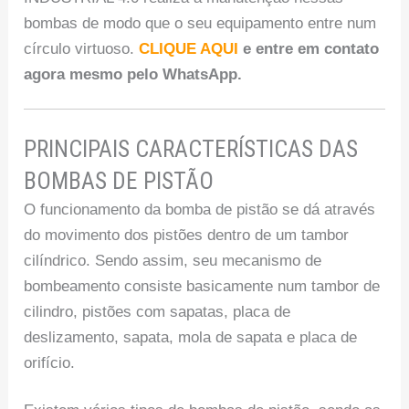
bombas de modo que o seu equipamento entre num
círculo virtuoso.
CLIQUE AQUI
e entre em contato
agora mesmo pelo WhatsApp.
PRINCIPAIS CARACTERÍSTICAS DAS
BOMBAS DE PISTÃO
O funcionamento da bomba de pistão se dá através
do movimento dos pistões dentro de um tambor
cilíndrico. Sendo assim, seu mecanismo de
bombeamento consiste basicamente num tambor de
cilindro, pistões com sapatas, placa de
deslizamento, sapata, mola de sapata e placa de
orifício.