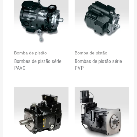
Bomba de pistão
Bomba de pistão
Bombas de pistão série
Bombas de pistão série
PAVC
PVP