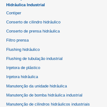
Hidráulica Industrial
Contiper
Conserto de cilindro hidráulico
Conserto de prensa hidráulica
Filtro prensa
Flushing hidráulico
Flushing de tubulação industrial
Injetora de plástico
Injetora hidráulica
Manutenção da unidade hidráulica
Manutenção de bomba hidráulica industrial
Manutenção de cilindros hidráulicos industriais