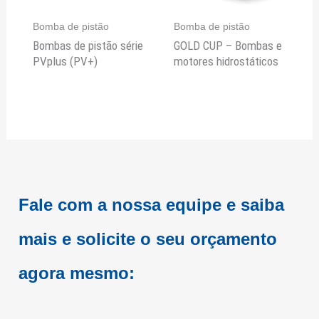
Bomba de pistão
Bomba de pistão
Bombas de pistão série
GOLD CUP – Bombas e
PVplus (PV+)
motores hidrostáticos
Fale com a nossa equipe e saiba
mais e
solicite o seu orçamento
agora mesmo: