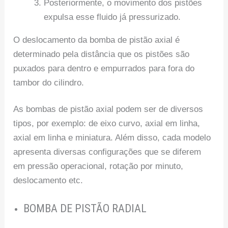
Posteriormente, o movimento dos pistões
expulsa esse fluido já pressurizado.
O deslocamento da bomba de pistão axial é
determinado pela distância que os pistões são
puxados para dentro e empurrados para fora do
tambor do cilindro.
As bombas de pistão axial podem ser de diversos
tipos, por exemplo: de eixo curvo, axial em linha,
axial em linha e miniatura. Além disso, cada modelo
apresenta diversas configurações que se diferem
em pressão operacional, rotação por minuto,
deslocamento etc.
BOMBA DE PISTÃO RADIAL