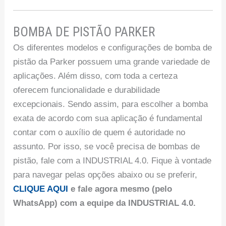
BOMBA DE PISTÃO PARKER
Os diferentes modelos e configurações de bomba de
pistão da Parker possuem uma grande variedade de
aplicações. Além disso, com toda a certeza
oferecem funcionalidade e durabilidade
excepcionais. Sendo assim, para escolher a bomba
exata de acordo com sua aplicação é fundamental
contar com o auxílio de quem é autoridade no
assunto. Por isso, se você precisa de bombas de
pistão, fale com a INDUSTRIAL 4.0. Fique à vontade
para navegar pelas opções abaixo ou se preferir,
CLIQUE AQUI
e fale agora mesmo (pelo
WhatsApp) com a equipe da INDUSTRIAL 4.0.