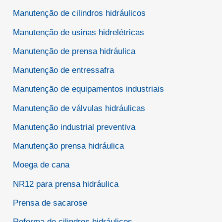
Manutenção de cilindros hidráulicos
Manutenção de usinas hidrelétricas
Manutenção de prensa hidráulica
Manutenção de entressafra
Manutenção de equipamentos industriais
Manutenção de válvulas hidráulicas
Manutenção industrial preventiva
Manutenção prensa hidráulica
Moega de cana
NR12 para prensa hidráulica
Prensa de sacarose
Reforma de cilindros hidráulicos