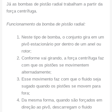
Já as bombas de pistão radial trabalham a partir da
força centrífuga.
Funcionamento da bomba de pistão radial:
Neste tipo de bomba, o conjunto gira em um
pivô estacionário por dentro de um anel ou
rotor;
Conforme vai girando, a força centrífuga faz
com que os pistões se movimentem
alternadamente;
Esse movimento faz com que o fluido seja
sugado quando os pistões se movem para
fora;
Da mesma forma, quando são forçados em
direção ao pivô, descarregam o fluido