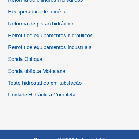
Recuperadora de minério
Reforma de pistão hidráulico
Retrofit de equipamentos hidráulicos
Retrofit de equipamentos industriais
Sonda Oblíqua
Sonda oblíqua Motocana
Teste hidrostático em tubulação
Unidade Hidráulica Completa