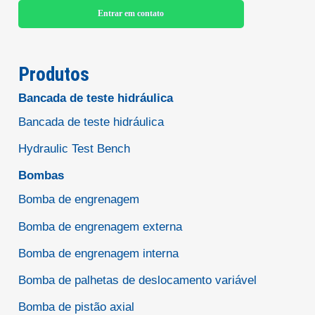
Entrar em contato
Produtos
Bancada de teste hidráulica
Bancada de teste hidráulica
Hydraulic Test Bench
Bombas
Bomba de engrenagem
Bomba de engrenagem externa
Bomba de engrenagem interna
Bomba de palhetas de deslocamento variável
Bomba de pistão axial