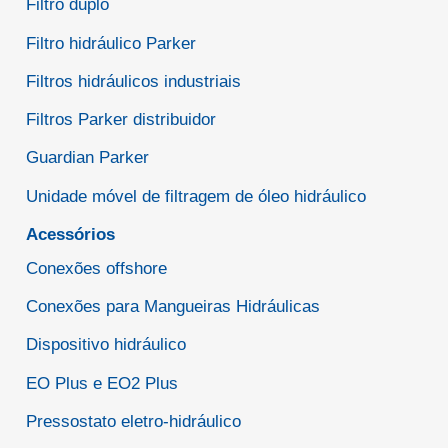
Filtro duplo
Filtro hidráulico Parker
Filtros hidráulicos industriais
Filtros Parker distribuidor
Guardian Parker
Unidade móvel de filtragem de óleo hidráulico
Acessórios
Conexões offshore
Conexões para Mangueiras Hidráulicas
Dispositivo hidráulico
EO Plus e EO2 Plus
Pressostato eletro-hidráulico