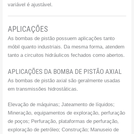
variável é ajustável.
APLICAÇÕES
As bombas de pistão possuem aplicações tanto
móbil quanto industriais. Da mesma forma, atendem
tanto a circuitos hidráulicos fechados como abertos.
APLICAÇÕES DA BOMBA DE PISTÃO AXIAL
As bombas de pistão axial são geralmente usadas
em transmissões hidrostáticas.
Elevação de máquinas; Jateamento de líquidos;
Mineração, equipamentos de exploração, perfuração
de poços; Perfuração, plataformas de perfuração,
exploração de petróleo; Construção; Manuseio de