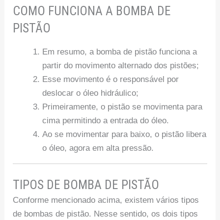
COMO FUNCIONA A BOMBA DE
PISTÃO
Em resumo, a bomba de pistão funciona a
partir do movimento alternado dos pistões;
Esse movimento é o responsável por
deslocar o óleo hidráulico;
Primeiramente, o pistão se movimenta para
cima permitindo a entrada do óleo.
Ao se movimentar para baixo, o pistão libera
o óleo, agora em alta pressão.
TIPOS DE BOMBA DE PISTÃO
Conforme mencionado acima, existem vários tipos
de bombas de pistão. Nesse sentido, os dois tipos