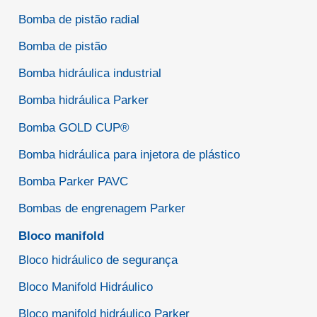
Bomba de pistão radial
Bomba de pistão
Bomba hidráulica industrial
Bomba hidráulica Parker
Bomba GOLD CUP®
Bomba hidráulica para injetora de plástico
Bomba Parker PAVC
Bombas de engrenagem Parker
Bloco manifold
Bloco hidráulico de segurança
Bloco Manifold Hidráulico
Bloco manifold hidráulico Parker