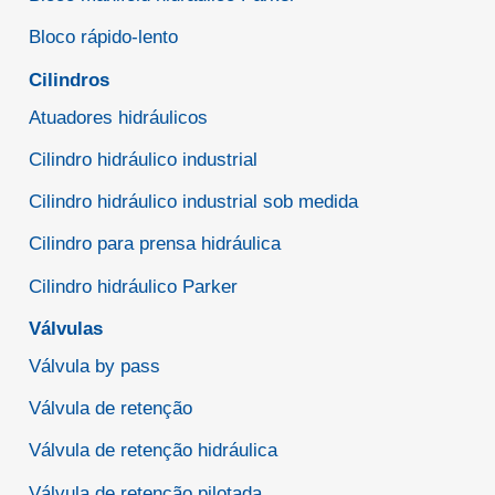
Bloco rápido-lento
Cilindros
Atuadores hidráulicos
Cilindro hidráulico industrial
Cilindro hidráulico industrial sob medida
Cilindro para prensa hidráulica
Cilindro hidráulico Parker
Válvulas
Válvula by pass
Válvula de retenção
Válvula de retenção hidráulica
Válvula de retenção pilotada