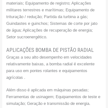
materiais; Equipamento de registro; Aplicações
militares terrestres e marítimas; Equipamento de
trituração / redução; Partida da turbina a gás;
Guindastes e guinchos; Sistemas de corte por jato
de água; Aplicações de recuperação de energia;
Setor sucroenergético.
APLICAÇÕES BOMBA DE PISTÃO RADIAL
Graças a seu alto desempenho em velocidades
relativamente baixas, a bomba radial é excelente
para uso em pontes rolantes e equipamentos
agrícolas .
Além disso é aplicada em máquinas pesadas;
Ferramentas de usinagem; Equipamentos de teste e
simulação; Geração e transmissão de energia.