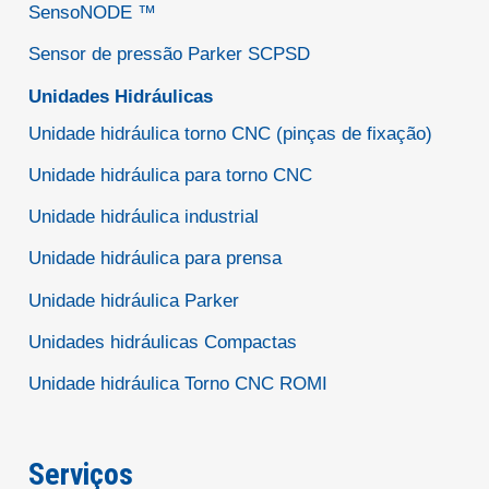
SensoNODE ™
Sensor de pressão Parker SCPSD
Unidades Hidráulicas
Unidade hidráulica torno CNC (pinças de fixação)
Unidade hidráulica para torno CNC
Unidade hidráulica industrial
Unidade hidráulica para prensa
Unidade hidráulica Parker
Unidades hidráulicas Compactas
Unidade hidráulica Torno CNC ROMI
Serviços