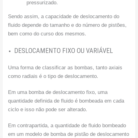
pressurizado.
Sendo assim, a capacidade de deslocamento do
fluido depende do tamanho e do número de pistões,
bem como do curso dos mesmos.
DESLOCAMENTO FIXO OU VARIÁVEL
Uma forma de classificar as bombas, tanto axiais
como radiais é o tipo de deslocamento.
Em uma bomba de deslocamento fixo, uma
quantidade definida de fluido é bombeada em cada
ciclo e isso não pode ser alterado.
Em contrapartida, a quantidade de fluido bombeado
em um modelo de bomba de pistão de deslocamento