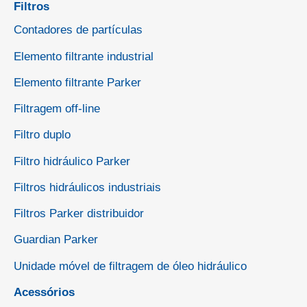
Filtros
Contadores de partículas
Elemento filtrante industrial
Elemento filtrante Parker
Filtragem off-line
Filtro duplo
Filtro hidráulico Parker
Filtros hidráulicos industriais
Filtros Parker distribuidor
Guardian Parker
Unidade móvel de filtragem de óleo hidráulico
Acessórios