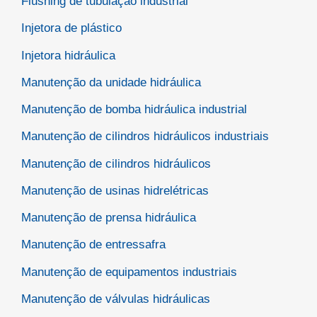
Flushing de tubulação industrial
Injetora de plástico
Injetora hidráulica
Manutenção da unidade hidráulica
Manutenção de bomba hidráulica industrial
Manutenção de cilindros hidráulicos industriais
Manutenção de cilindros hidráulicos
Manutenção de usinas hidrelétricas
Manutenção de prensa hidráulica
Manutenção de entressafra
Manutenção de equipamentos industriais
Manutenção de válvulas hidráulicas