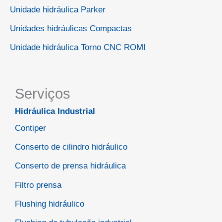
Unidade hidráulica Parker
Unidades hidráulicas Compactas
Unidade hidráulica Torno CNC ROMI
Serviços
Hidráulica Industrial
Contiper
Conserto de cilindro hidráulico
Conserto de prensa hidráulica
Filtro prensa
Flushing hidráulico