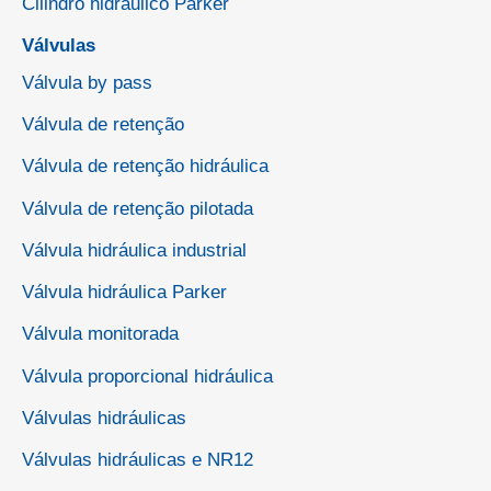
Cilindro hidráulico Parker
Válvulas
Válvula by pass
Válvula de retenção
Válvula de retenção hidráulica
Válvula de retenção pilotada
Válvula hidráulica industrial
Válvula hidráulica Parker
Válvula monitorada
Válvula proporcional hidráulica
Válvulas hidráulicas
Válvulas hidráulicas e NR12