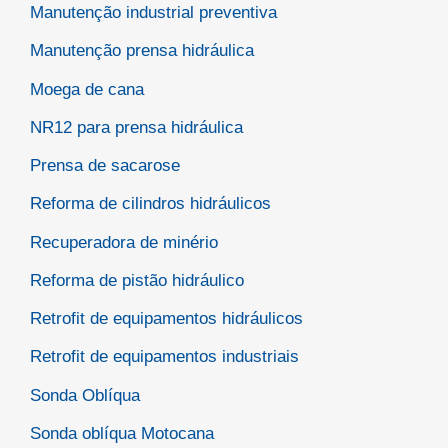
Manutenção industrial preventiva
Manutenção prensa hidráulica
Moega de cana
NR12 para prensa hidráulica
Prensa de sacarose
Reforma de cilindros hidráulicos
Recuperadora de minério
Reforma de pistão hidráulico
Retrofit de equipamentos hidráulicos
Retrofit de equipamentos industriais
Sonda Oblíqua
Sonda oblíqua Motocana