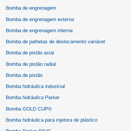
Bomba de engrenagem
Bomba de engrenagem externa
Bomba de engrenagem interna
Bomba de palhetas de deslocamento variável
Bomba de pistão axial
Bomba de pistão radial
Bomba de pistão
Bomba hidráulica industrial
Bomba hidráulica Parker
Bomba GOLD CUP®
Bomba hidráulica para injetora de plástico