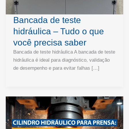
Bancada de teste
hidráulica – Tudo o que
você precisa saber
Bancada de teste hidráulica A bancada de teste
hidráulica é ideal para diagnóstico, validação
de desempenho e para evitar falhas […]