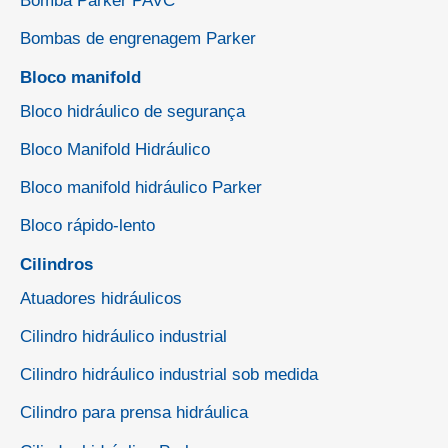
Bomba Parker PAVC
Bombas de engrenagem Parker
Bloco manifold
Bloco hidráulico de segurança
Bloco Manifold Hidráulico
Bloco manifold hidráulico Parker
Bloco rápido-lento
Cilindros
Atuadores hidráulicos
Cilindro hidráulico industrial
Cilindro hidráulico industrial sob medida
Cilindro para prensa hidráulica