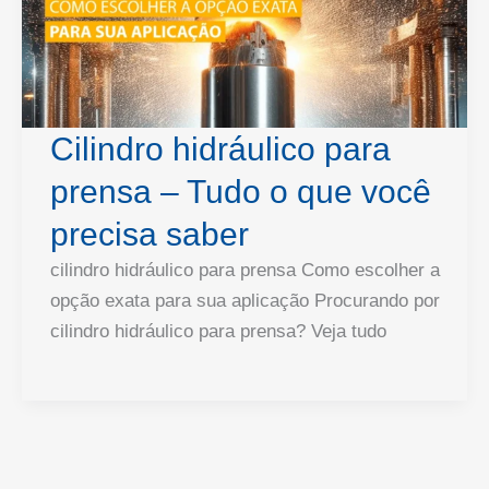
Cilindro hidráulico para
prensa – Tudo o que você
precisa saber
cilindro hidráulico para prensa Como escolher a
opção exata para sua aplicação Procurando por
cilindro hidráulico para prensa? Veja tudo