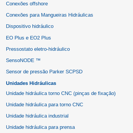
Conexões offshore
Conexões para Mangueiras Hidráulicas
Dispositivo hidráulico
EO Plus e EO2 Plus
Pressostato eletro-hidráulico
SensoNODE ™
Sensor de pressão Parker SCPSD
Unidades Hidráulicas
Unidade hidráulica torno CNC (pinças de fixação)
Unidade hidráulica para torno CNC
Unidade hidráulica industrial
Unidade hidráulica para prensa