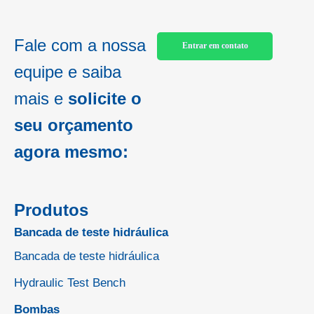
Fale com a nossa
Entrar em contato
equipe e saiba
mais e
solicite o
seu orçamento
agora mesmo:
Produtos
Bancada de teste hidráulica
Bancada de teste hidráulica
Hydraulic Test Bench
Bombas