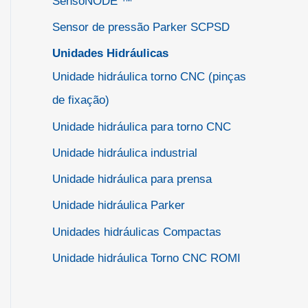
SensoNODE ™
Sensor de pressão Parker SCPSD
Unidades Hidráulicas
Unidade hidráulica torno CNC (pinças
de fixação)
Unidade hidráulica para torno CNC
Unidade hidráulica industrial
Unidade hidráulica para prensa
Unidade hidráulica Parker
Unidades hidráulicas Compactas
Unidade hidráulica Torno CNC ROMI