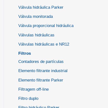
Válvula hidráulica Parker
Válvula monitorada
Válvula proporcional hidráulica
Válvulas hidráulicas
Válvulas hidráulicas e NR12
Filtros
Contadores de partículas
Elemento filtrante industrial
Elemento filtrante Parker
Filtragem off-line
Filtro duplo
Filtro hidráulico Parker