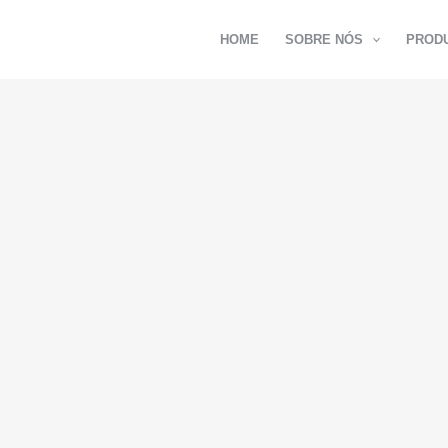
HOME
SOBRE NÓS
PROD