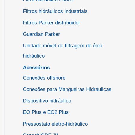
Filtros hidráulicos industriais
Filtros Parker distribuidor
Guardian Parker
Unidade móvel de filtragem de óleo
hidráulico
Acessórios
Conexões offshore
Conexões para Mangueiras Hidráulicas
Dispositivo hidráulico
EO Plus e EO2 Plus
Pressostato eletro-hidráulico