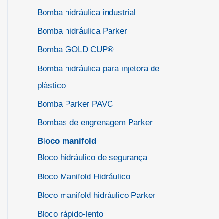
Bomba hidráulica industrial
Bomba hidráulica Parker
Bomba GOLD CUP®
Bomba hidráulica para injetora de
plástico
Bomba Parker PAVC
Bombas de engrenagem Parker
Bloco manifold
Bloco hidráulico de segurança
Bloco Manifold Hidráulico
Bloco manifold hidráulico Parker
Bloco rápido-lento