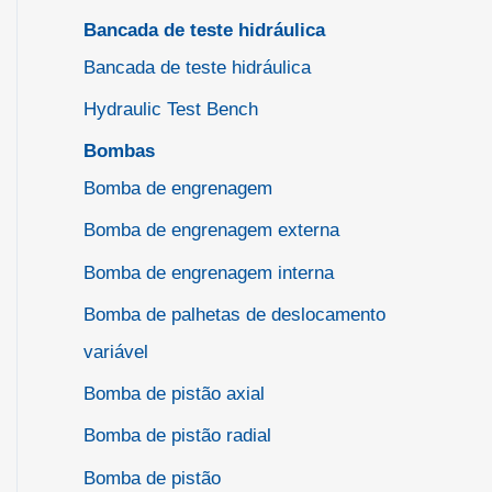
Bancada de teste hidráulica
Bancada de teste hidráulica
Hydraulic Test Bench
Bombas
Bomba de engrenagem
Bomba de engrenagem externa
Bomba de engrenagem interna
Bomba de palhetas de deslocamento
variável
Bomba de pistão axial
Bomba de pistão radial
Bomba de pistão