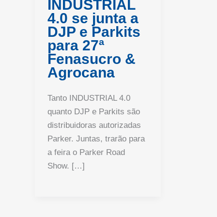
INDUSTRIAL
4.0 se junta a
DJP e Parkits
para 27ª
Fenasucro &
Agrocana
Tanto INDUSTRIAL 4.0
quanto DJP e Parkits são
distribuidoras autorizadas
Parker. Juntas, trarão para
a feira o Parker Road
Show. […]