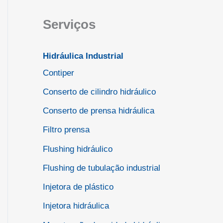
Serviços
Hidráulica Industrial
Contiper
Conserto de cilindro hidráulico
Conserto de prensa hidráulica
Filtro prensa
Flushing hidráulico
Flushing de tubulação industrial
Injetora de plástico
Injetora hidráulica