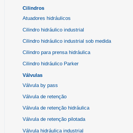
Cilindros
Atuadores hidráulicos
Cilindro hidráulico industrial
Cilindro hidráulico industrial sob medida
Cilindro para prensa hidráulica
Cilindro hidráulico Parker
Válvulas
Válvula by pass
Válvula de retenção
Válvula de retenção hidráulica
Válvula de retenção pilotada
Válvula hidráulica industrial