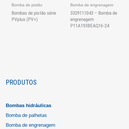
Bomba de pistão
Bomba de engrenagem
Bombas de pistão série
3329111043 – Bomba de
PVplus (PV+)
engrenagem
P11A193BEAQ16-24
PRODUTOS
Bombas hidráulicas
Bomba de palhetas
Bomba de engrenagem