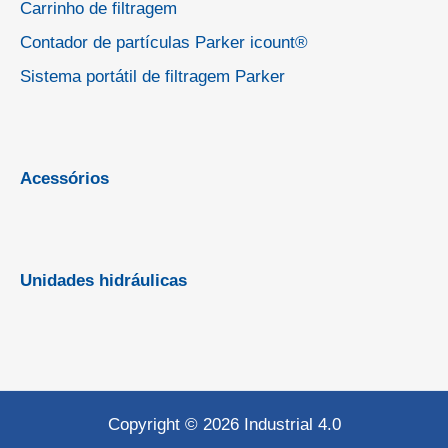
Carrinho de filtragem
Contador de partículas Parker icount®
Sistema portátil de filtragem Parker
Acessórios
Unidades hidráulicas
Copyright © 2026 Industrial 4.0