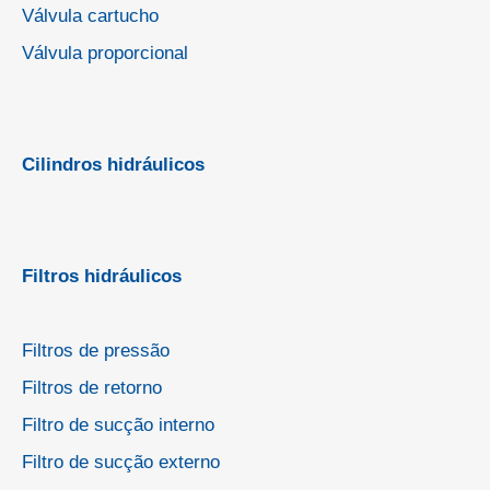
Válvula cartucho
Válvula proporcional
Cilindros hidráulicos
Filtros hidráulicos
Filtros de pressão
Filtros de retorno
Filtro de sucção interno
Filtro de sucção externo