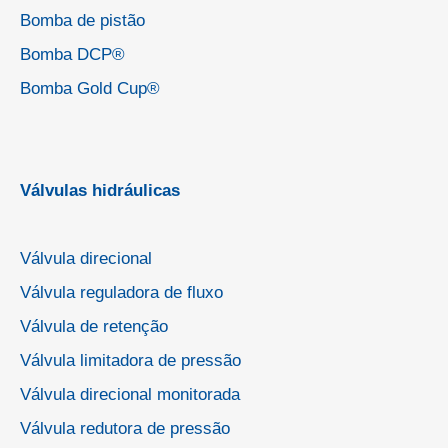
Bomba de pistão
Bomba DCP®
Bomba Gold Cup®
Válvulas hidráulicas
Válvula direcional
Válvula reguladora de fluxo
Válvula de retenção
Válvula limitadora de pressão
Válvula direcional monitorada
Válvula redutora de pressão