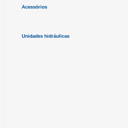
Acessórios
Unidades hidráulicas