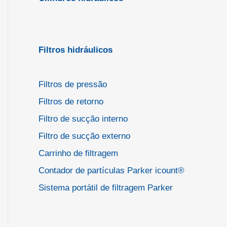
Filtros hidráulicos
Filtros de pressão
Filtros de retorno
Filtro de sucção interno
Filtro de sucção externo
Carrinho de filtragem
Contador de partículas Parker icount®
Sistema portátil de filtragem Parker