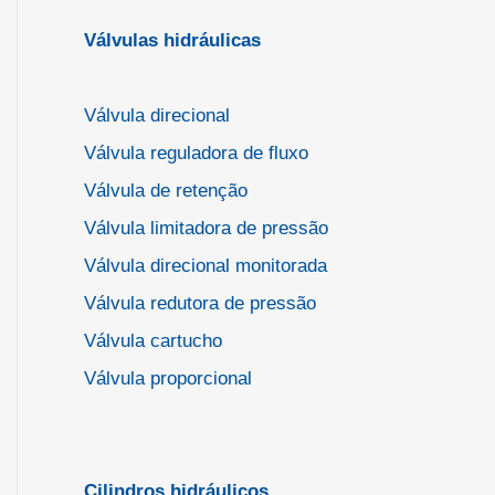
Válvulas hidráulicas
Válvula direcional
Válvula reguladora de fluxo
Válvula de retenção
Válvula limitadora de pressão
Válvula direcional monitorada
Válvula redutora de pressão
Válvula cartucho
Válvula proporcional
Cilindros hidráulicos