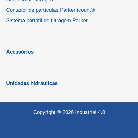
Contador de partículas Parker icount®
Sistema portátil de filtragem Parker
Acessórios
Unidades hidráulicas
Copyright © 2026 Industrial 4.0