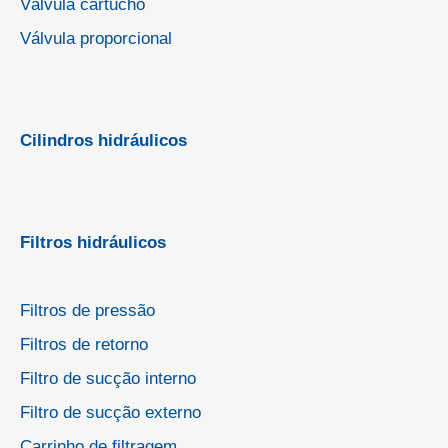
Válvula cartucho
Válvula proporcional
Cilindros hidráulicos
Filtros hidráulicos
Filtros de pressão
Filtros de retorno
Filtro de sucção interno
Filtro de sucção externo
Carrinho de filtragem