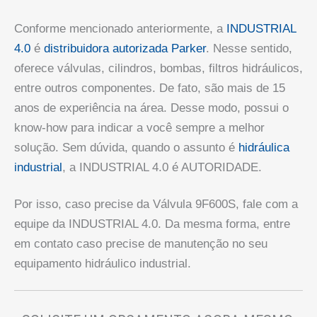
Conforme mencionado anteriormente, a
INDUSTRIAL
4.0
é
distribuidora autorizada Parker
. Nesse sentido,
oferece válvulas, cilindros, bombas, filtros hidráulicos,
entre outros componentes. De fato, são mais de 15
anos de experiência na área. Desse modo, possui o
know-how para indicar a você sempre a melhor
solução. Sem dúvida, quando o assunto é
hidráulica
industrial
, a INDUSTRIAL 4.0 é AUTORIDADE.
Por isso, caso precise da Válvula 9F600S, fale com a
equipe da INDUSTRIAL 4.0. Da mesma forma, entre
em contato caso precise de manutenção no seu
equipamento hidráulico industrial.