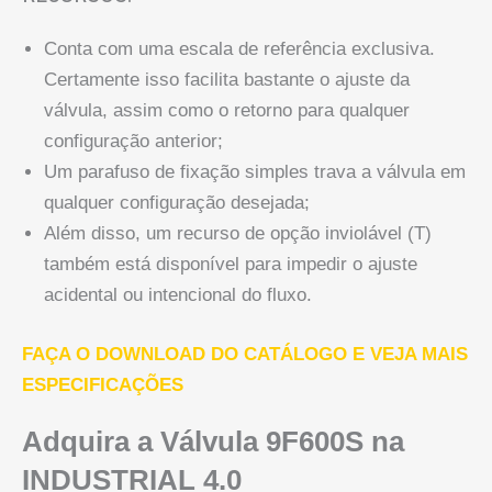
Conta com uma escala de referência exclusiva.
Certamente isso facilita bastante o ajuste da
válvula, assim como o retorno para qualquer
configuração anterior;
Um parafuso de fixação simples trava a válvula em
qualquer configuração desejada;
Além disso, um recurso de opção inviolável (T)
também está disponível para impedir o ajuste
acidental ou intencional do fluxo.
FAÇA O DOWNLOAD DO CATÁLOGO E VEJA MAIS
ESPECIFICAÇÕES
Adquira a Válvula 9F600S na
INDUSTRIAL 4.0