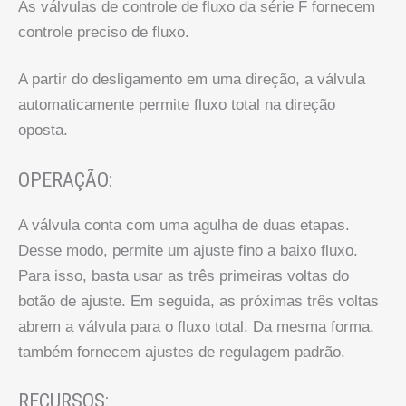
As válvulas de controle de fluxo da série F fornecem
controle preciso de fluxo.
A partir do desligamento em uma direção, a válvula
automaticamente permite fluxo total na direção
oposta.
OPERAÇÃO:
A válvula conta com uma agulha de duas etapas.
Desse modo, permite um ajuste fino a baixo fluxo.
Para isso, basta usar as três primeiras voltas do
botão de ajuste. Em seguida, as próximas três voltas
abrem a válvula para o fluxo total. Da mesma forma,
também fornecem ajustes de regulagem padrão.
RECURSOS: