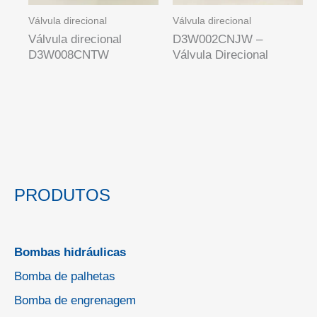
Válvula direcional
Válvula direcional
Válvula direcional
D3W002CNJW –
D3W008CNTW
Válvula Direcional
PRODUTOS
Bombas hidráulicas
Bomba de palhetas
Bomba de engrenagem