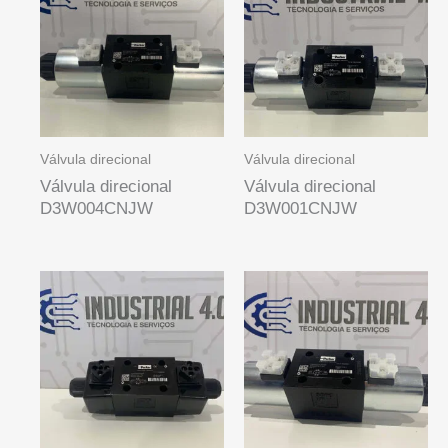
Válvula direcional
Válvula direcional
Válvula direcional
Válvula direcional
D3W004CNJW
D3W001CNJW