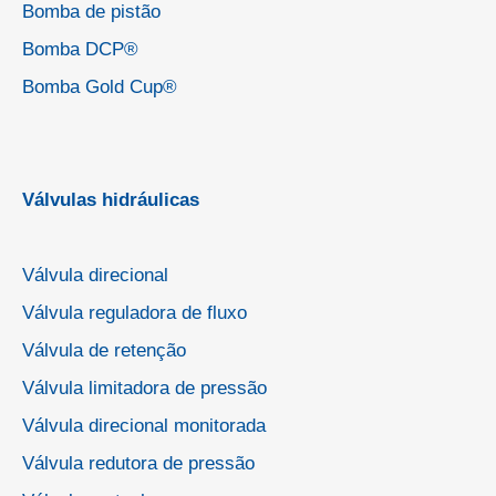
Bomba de pistão
Bomba DCP®
Bomba Gold Cup®
Válvulas hidráulicas
Válvula direcional
Válvula reguladora de fluxo
Válvula de retenção
Válvula limitadora de pressão
Válvula direcional monitorada
Válvula redutora de pressão