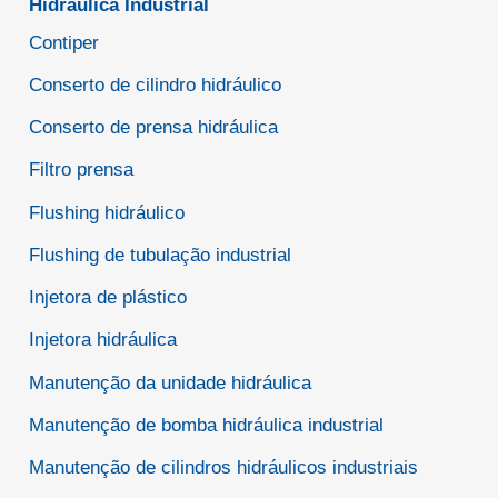
Hidráulica Industrial
Contiper
Conserto de cilindro hidráulico
Conserto de prensa hidráulica
Filtro prensa
Flushing hidráulico
Flushing de tubulação industrial
Injetora de plástico
Injetora hidráulica
Manutenção da unidade hidráulica
Manutenção de bomba hidráulica industrial
Manutenção de cilindros hidráulicos industriais