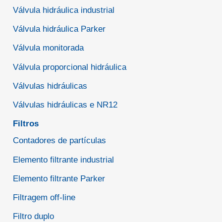
Válvula hidráulica industrial
Válvula hidráulica Parker
Válvula monitorada
Válvula proporcional hidráulica
Válvulas hidráulicas
Válvulas hidráulicas e NR12
Filtros
Contadores de partículas
Elemento filtrante industrial
Elemento filtrante Parker
Filtragem off-line
Filtro duplo