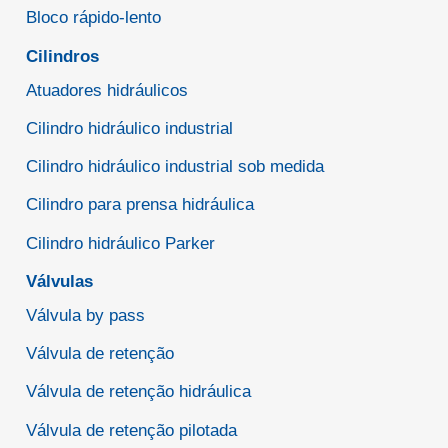
Bloco rápido-lento
Cilindros
Atuadores hidráulicos
Cilindro hidráulico industrial
Cilindro hidráulico industrial sob medida
Cilindro para prensa hidráulica
Cilindro hidráulico Parker
Válvulas
Válvula by pass
Válvula de retenção
Válvula de retenção hidráulica
Válvula de retenção pilotada