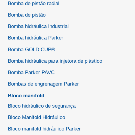
Bomba de pistão radial
Bomba de pistão
Bomba hidráulica industrial
Bomba hidráulica Parker
Bomba GOLD CUP®
Bomba hidráulica para injetora de plástico
Bomba Parker PAVC
Bombas de engrenagem Parker
Bloco manifold
Bloco hidráulico de segurança
Bloco Manifold Hidráulico
Bloco manifold hidráulico Parker