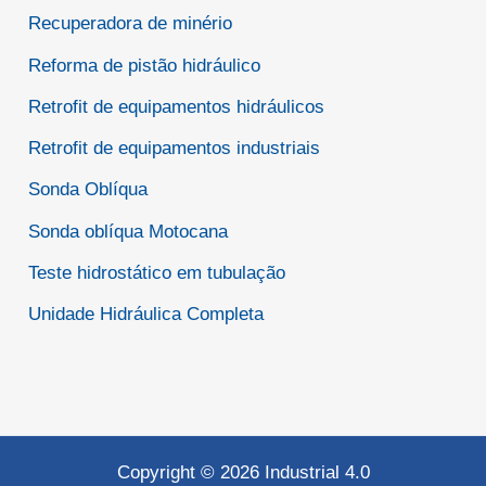
Recuperadora de minério
Reforma de pistão hidráulico
Retrofit de equipamentos hidráulicos
Retrofit de equipamentos industriais
Sonda Oblíqua
Sonda oblíqua Motocana
Teste hidrostático em tubulação
Unidade Hidráulica Completa
Copyright © 2026 Industrial 4.0