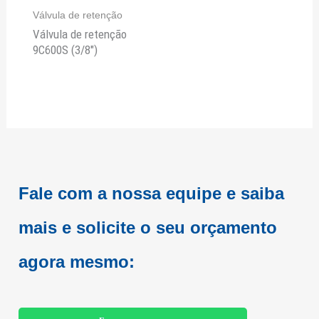
Válvula de retenção
Válvula de retenção
9C600S (3/8″)
Fale com a nossa equipe e saiba
mais e
solicite o seu orçamento
agora mesmo: