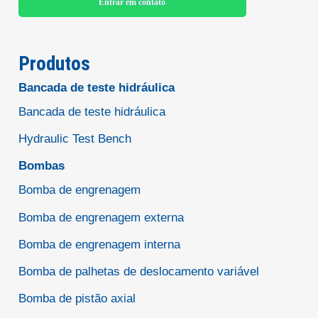
Entrar em contato
Produtos
Bancada de teste hidráulica
Bancada de teste hidráulica
Hydraulic Test Bench
Bombas
Bomba de engrenagem
Bomba de engrenagem externa
Bomba de engrenagem interna
Bomba de palhetas de deslocamento variável
Bomba de pistão axial