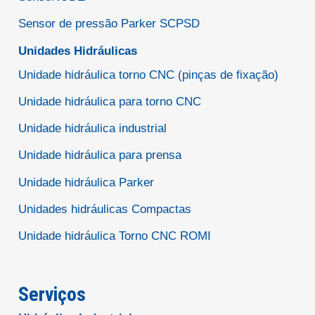
Sensor de pressão Parker SCPSD
Unidades Hidráulicas
Unidade hidráulica torno CNC (pinças de fixação)
Unidade hidráulica para torno CNC
Unidade hidráulica industrial
Unidade hidráulica para prensa
Unidade hidráulica Parker
Unidades hidráulicas Compactas
Unidade hidráulica Torno CNC ROMI
Serviços