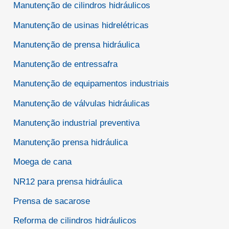
Manutenção de cilindros hidráulicos
Manutenção de usinas hidrelétricas
Manutenção de prensa hidráulica
Manutenção de entressafra
Manutenção de equipamentos industriais
Manutenção de válvulas hidráulicas
Manutenção industrial preventiva
Manutenção prensa hidráulica
Moega de cana
NR12 para prensa hidráulica
Prensa de sacarose
Reforma de cilindros hidráulicos