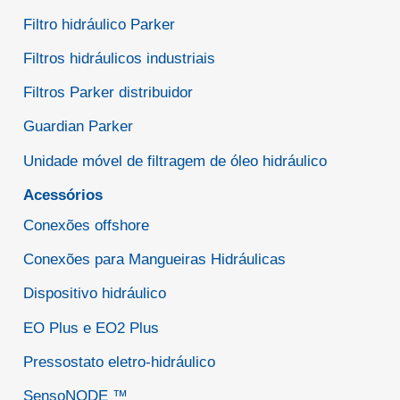
Filtro hidráulico Parker
Filtros hidráulicos industriais
Filtros Parker distribuidor
Guardian Parker
Unidade móvel de filtragem de óleo hidráulico
Acessórios
Conexões offshore
Conexões para Mangueiras Hidráulicas
Dispositivo hidráulico
EO Plus e EO2 Plus
Pressostato eletro-hidráulico
SensoNODE ™