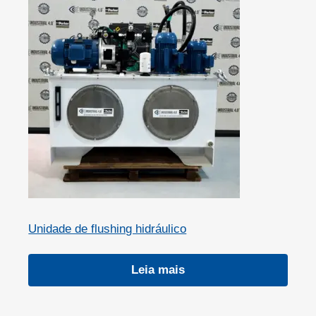
Unidade de flushing hidráulico
Leia mais