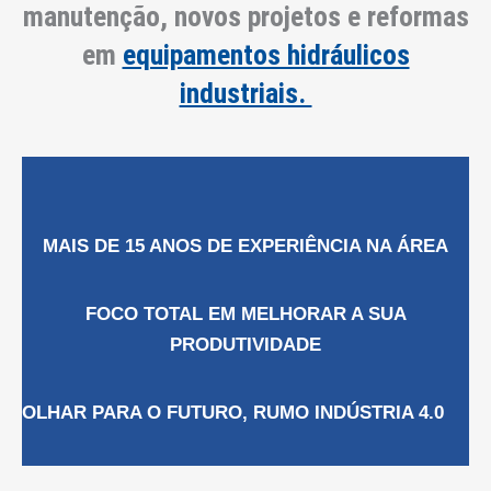
manutenção, novos projetos e reformas
em
equipamentos hidráulicos
industriais.
MAIS DE 15 ANOS DE EXPERIÊNCIA NA ÁREA
FOCO TOTAL EM MELHORAR A SUA
PRODUTIVIDADE
OLHAR PARA O FUTURO, RUMO INDÚSTRIA 4.0