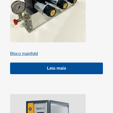
Bloco manifold
Leia mais