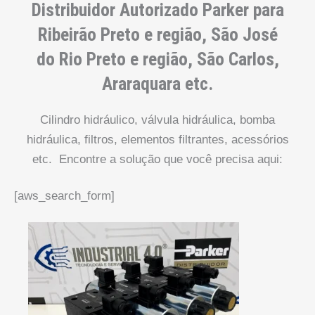
Distribuidor Autorizado Parker para
Ribeirão Preto e região, São José
do Rio Preto e região, São Carlos,
Araraquara etc.
Cilindro hidráulico, válvula hidráulica, bomba
hidráulica, filtros, elementos filtrantes, acessórios
etc. Encontre a solução que você precisa aqui:
[aws_search_form]