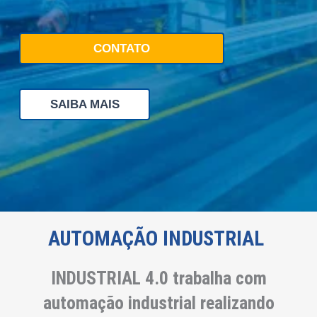
CONTATO
SAIBA MAIS
AUTOMAÇÃO INDUSTRIAL
INDUSTRIAL 4.0 trabalha com
automação industrial realizando