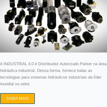
A INDUSTRIAL 4.0 é Distribuidor Autorizado Parker na área
hidráulica industrial. Dessa forma, fornece todas as
tecnologias para sistemas hidráulicos industriais da líder
mundial no setor.
SAIBA MAIS