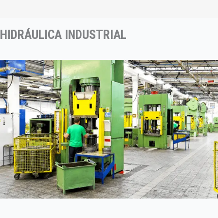
HIDRÁULICA INDUSTRIAL