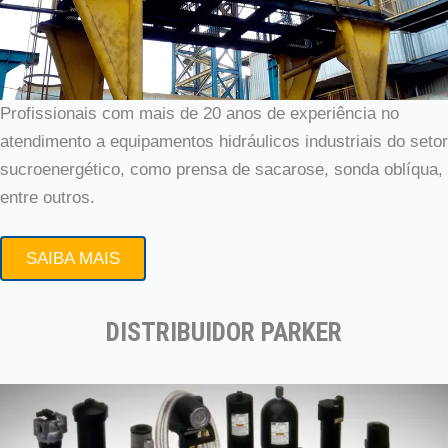
Profissionais com mais de 20 anos de experiência no
atendimento a equipamentos hidráulicos industriais do setor
sucroenergético, como prensa de sacarose, sonda oblíqua,
entre outros.
SAIBA MAIS
DISTRIBUIDOR PARKER