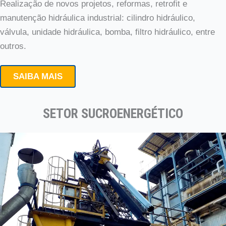
Realização de novos projetos, reformas, retrofit e
manutenção hidráulica industrial: cilindro hidráulico,
válvula, unidade hidráulica, bomba, filtro hidráulico, entre
outros.
SAIBA MAIS
SETOR SUCROENERGÉTICO