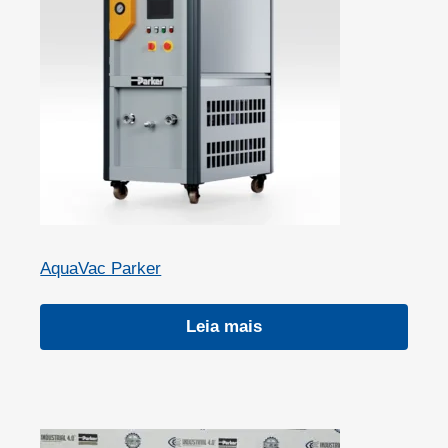
AquaVac Parker
Leia mais