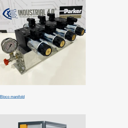
Bloco manifold