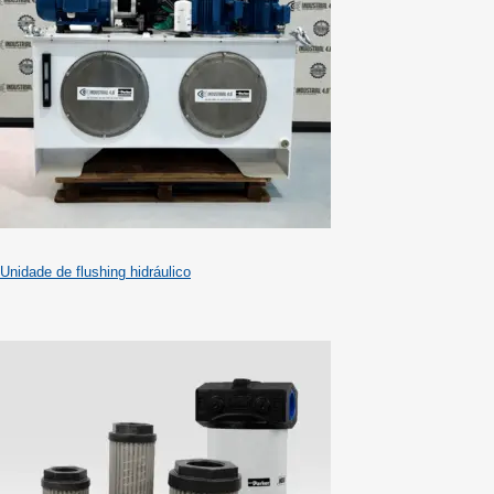
Unidade de flushing hidráulico