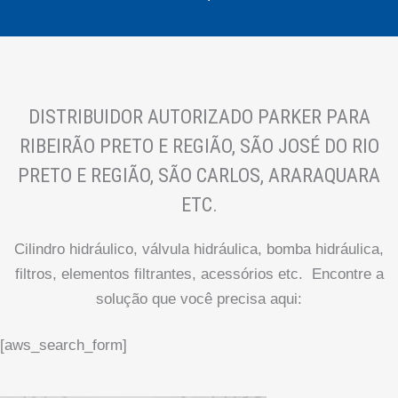
DISTRIBUIDOR AUTORIZADO PARKER PARA
RIBEIRÃO PRETO E REGIÃO, SÃO JOSÉ DO RIO
PRETO E REGIÃO, SÃO CARLOS, ARARAQUARA
ETC.
Cilindro hidráulico, válvula hidráulica, bomba hidráulica,
filtros, elementos filtrantes, acessórios etc. Encontre a
solução que você precisa aqui:
[aws_search_form]