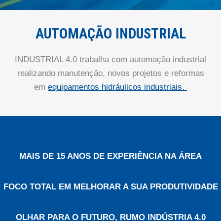
AUTOMAÇÃO INDUSTRIAL
INDUSTRIAL 4.0 trabalha com automação industrial
realizando manutenção, novos projetos e reformas
em
equipamentos hidráulicos industriais.
MAIS DE 15 ANOS DE EXPERIÊNCIA NA ÁREA
FOCO TOTAL EM MELHORAR A SUA PRODUTIVIDADE
OLHAR PARA O FUTURO, RUMO INDÚSTRIA 4.0