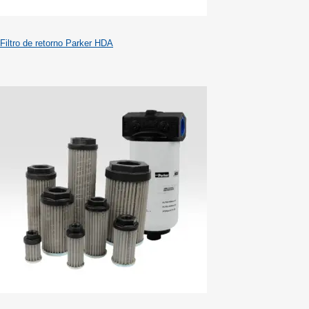
Filtro de retorno Parker HDA