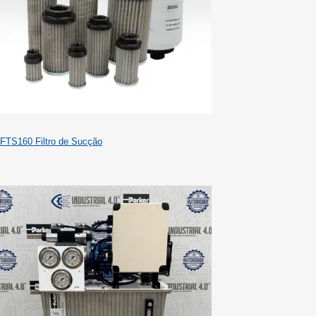
FTS160 Filtro de Sucção