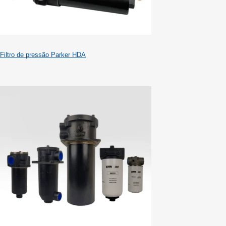
Filtro de pressão Parker HDA